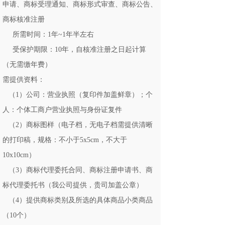
申请、商标受理通知、商标形式审查、商标公告、
商标核准注册
所需时间：1年~1年半左右
受保护期限：10年，自核准注册之日起计算
（无需缴年费）
需提供资料：
（1）公司：营业执照（复印件加盖鲜章）；个
人：个体工商户营业执照与身份证复件
（2）商标图样（电子档，无电子档需提供清晰
的打印稿，规格：不小于5x5cm，不大于
10x10cm）
（3）商标代理委托合同、商标注册申请书、商
标代理委托书（我公司提供，贵司加盖公章）
（4）提供商标类别及所选的具体商品小类商品
（10个）