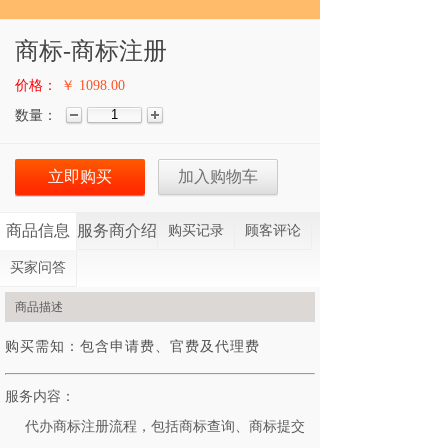
商标-商标注册
价格：
￥ 1098.00
数量：
立即购买
加入购物车
商品信息
服务商介绍
购买记录
顾客评论
买家问答
商品描述
购买需知：包含申请费、官费及代理费
服务内容：
代办商标注册流程，包括商标查询、商标提交