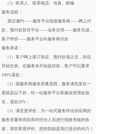
（5）联系人、联系电话、传真、邮编
服务流程：
面议邀约——服务平台指派服务商——网上付
款，预付款暂存平台——业务办理——服务完成，
客户评价——服务平台向服务商付款
服务承诺：
（1）客户网上签订协议、预付款项之后，协议
开始生效。在服务未开始提供前，客户可以要求
100%退款；
（2）因服务商服务质量原因，服务满意度在一
星级及以下的，经一站服务平台客服或管理处核
实，退款20%；
（3）满意度评价，为一站式服务评估供应商的
服务质量和供应商对经办人员进行绩效考核的依
据，请您客观评价。您的鼓励是我们进步的动力！