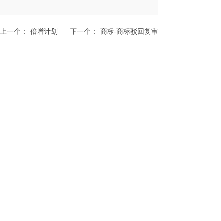
上一个：
倍增计划
下一个：
商标-商标驳回复审