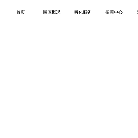
首页
园区概况
孵化服务
招商中心