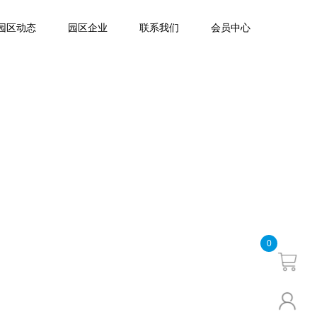
园区动态
园区企业
联系我们
会员中心
0